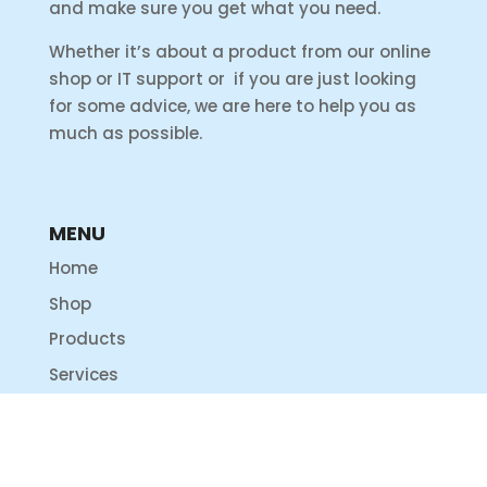
and make sure you get what you need.
Whether it’s about a product from our online
shop or IT support or if you are just looking
for some advice, we are here to help you as
much as possible.
MENU
Home
Shop
Products
Services
Support