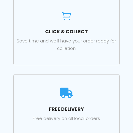

CLICK & COLLECT
Save time and we’ll have your order ready for
colletion

FREE DELIVERY
Free delivery on all local orders