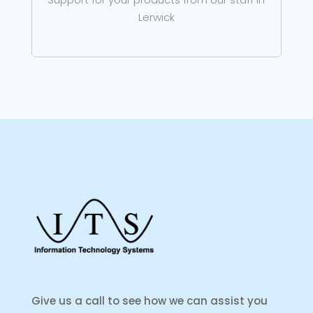
Lerwick
Give us a call to see how we can assist you