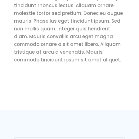
tincidunt rhoncus lectus. Aliquam ornare
molestie tortor sed pretium. Donec eu augue
mauris. Phasellus eget tincidunt ipsum. Sed
non mollis quam. Integer quis hendrerit
diam. Mauris convallis arcu eget magna
commodo ornare a sit amet libero. Aliquam
tristique at arcu a venenatis. Mauris
commodo tincidunt ipsum sit amet aliquet.